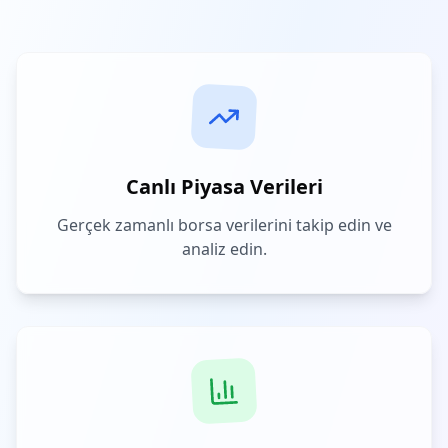
Canlı Piyasa Verileri
Gerçek zamanlı borsa verilerini takip edin ve
analiz edin.