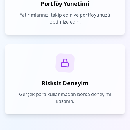
Portföy Yönetimi
Yatırımlarınızı takip edin ve portföyünüzü
optimize edin.
Risksiz Deneyim
Gerçek para kullanmadan borsa deneyimi
kazanın.